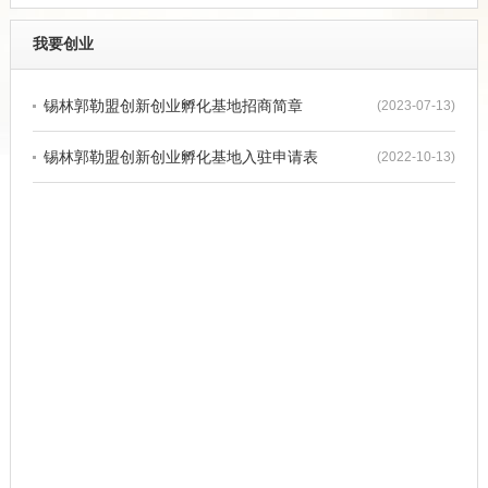
我要创业
锡林郭勒盟创新创业孵化基地招商简章
(2023-07-13)
锡林郭勒盟创新创业孵化基地入驻申请表
(2022-10-13)