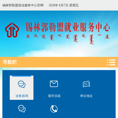
锡林郭勒盟就业服务中心官网
2026年 8月7日 星期五
导航栏
业务咨询
领导信箱
单位地址