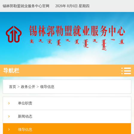
锡林郭勒盟就业服务中心官网
2026年 8月6日 星期四
导航栏
>
>
首页
政务公开
领导信息
单位职责
新闻动态
领导信息