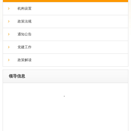
机构设置
政策法规
通知公告
党建工作
政策解读
领导信息
.