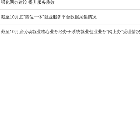
强化网办建设 提升服务质效
截至10月底“四位一体”就业服务平台数据采集情况
截至10月底劳动就业核心业务经办子系统就业创业业务“网上办”受理情