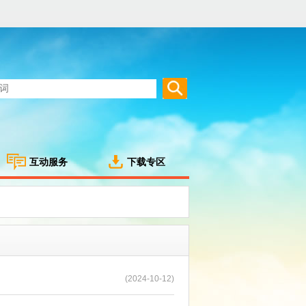
互动服务
下载专区
(2024-10-12)