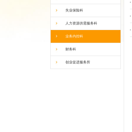
失业保险科
人力资源供需服务科
业务内控科
财务科
创业促进服务所