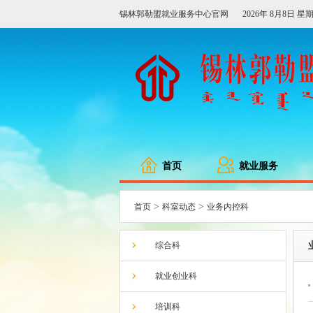
锡林郭勒盟就业服务中心官网
2026年 8月8日 星
首页
就业服务
>
>
首页
科室动态
业务内控科
综合科
就业创业科
培训科