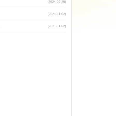
(2024-09-20)
(2021-11-02)
况
(2021-11-02)