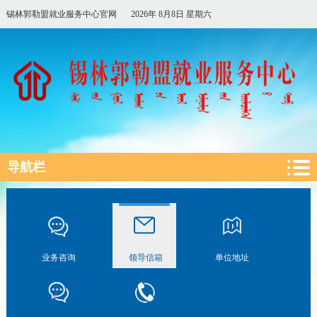
锡林郭勒盟就业服务中心官网
2026年 8月8日 星期六
导航栏
业务咨询
领导信箱
单位地址