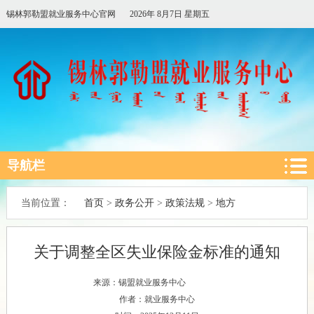
锡林郭勒盟就业服务中心官网
2026年 8月7日 星期五
导航栏
首页
政务公开
政策法规
地方
当前位置：
>
>
>
关于调整全区失业保险金标准的通知
来源：锡盟就业服务中心
作者：就业服务中心