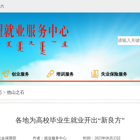
期六
创业服务
培训服务
失业保险服务
态
他山之石
>
各地为高校毕业生就业开出“新良方”
社会保障部
作者：就业服务中心
时间：2025年06月25日