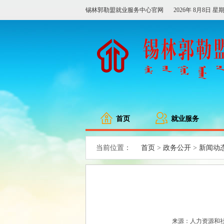
锡林郭勒盟就业服务中心官网
2026年 8月8日 星
首页
就业服务
首页
政务公开
新闻动
当前位置：
>
>
来源：人力资源和