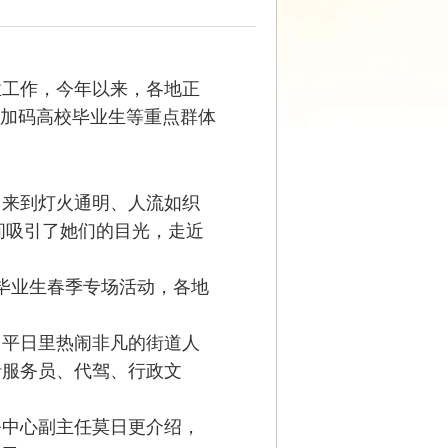
业工作，今年以来，各地正
续加码高校毕业生等重点群体
来到灯火通明、人流如织
瞬间吸引了她们的目光，走近
毕业生春季专场活动，各地
平日里热闹非凡的街道人
括服务员、代驾、行政文
中心副主任莫日更介绍，