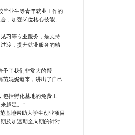
校毕业生等青年就业工作的
融合，加强岗位核心技能、
见习等专业服务，是支持
的过渡，提升就业服务的精
给予了我们非常大的帮
高苗娓娓道来，讲出了自己
，包括孵化基地的免费工
来越足。”
范基地帮助大学生创业项目
展期及加速期全周期的针对