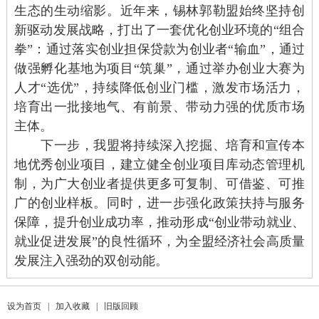
生态的生动缩影。近年来，锡林郭勒盟始终坚持创
新驱动发展战略，打出了一套优化创业环境的“组合
拳”：通过落实创业担保贷款为创业者“输血”，通过
做强孵化基地为项目“筑巢”，通过举办创业大赛为
人才“选优”，持续降低创业门槛，激发市场活力，
培育出一批接地气、有前景、带动力强的优质市场
主体。
下一步，我盟将持续深入挖掘、培育和宣传本
地优秀创业项目，建立健全创业项目库动态管理机
制，为广大创业者提供更多可复制、可借鉴、可推
广的创业样板。同时，进一步强化政策扶持与服务
保障，提升创业成功率，推动形成“创业带动就业、
就业促进发展”的良性循环，为全盟经济社会高质量
发展注入强劲的双创动能。
设为首页
|
加入收藏
|
旧版回顾