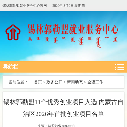
锡林郭勒盟就业服务中心官网
2026年 8月6日 星期四
导航栏
首页
政务公开
新闻动态
全盟工作
当前位置：
>
>
>
锡林郭勒盟11个优秀创业项目入选 内蒙古自
治区2026年首批创业项目名单
来源：锡盟就业服务中心