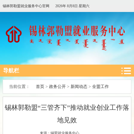
锡林郭勒盟就业服务中心官网
2026年 8月8日 星期六
导航栏
首页
政务公开
新闻动态
全盟工作
当前位置：
>
>
>
锡林郭勒盟“三管齐下”推动就业创业工作落
地见效
来源：锡盟就业服务中心