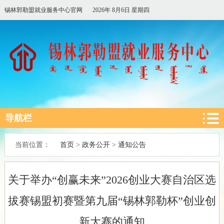
锡林郭勒盟就业服务中心官网
2026年 8月6日 星期四
导航栏
首页
政务公开
通知公告
当前位置：
>
>
关于举办“创赢未来”2026创业大赛自治区选
拔赛锡盟初赛暨第九届“锡林郭勒杯”创业创
新大赛的通知