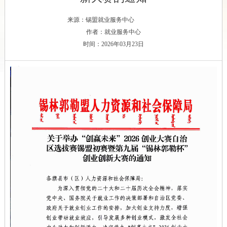
来源：锡盟就业服务中心
作者：就业服务中心
时间：2026年03月23日