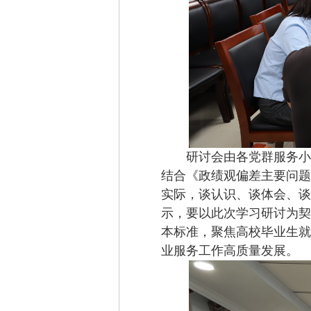
研讨会
由
各党群服务小
结合《政绩观偏差主要问题
实际，谈认识、谈体会、谈
示，要以此次学习研讨为契
本标准，聚焦高校毕业生就
业服务工作高质量发展。