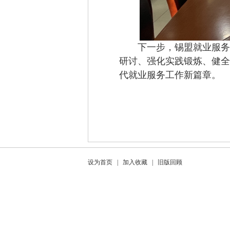
下一步，锡盟就业服务中
研讨、强化实践锻炼、健全
代就业服务工作新篇章。
设为首页
|
加入收藏
|
旧版回顾