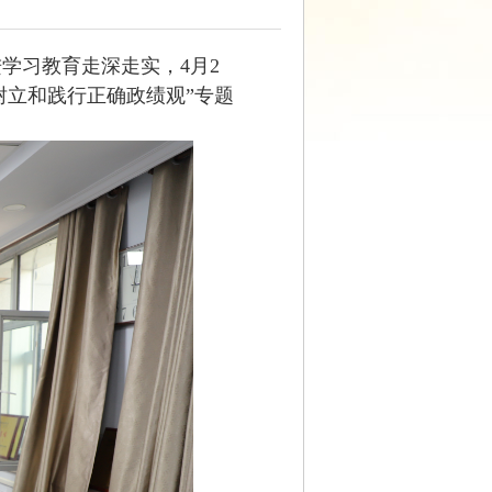
学习教育走深走实，4月
2
树立和践行正确政绩观”专题