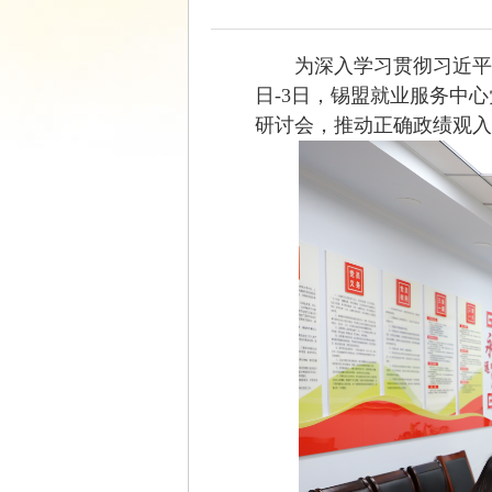
为深入学习贯彻习近平
日-
3日，锡盟就业服务中心
研讨会，推动正确政绩观入