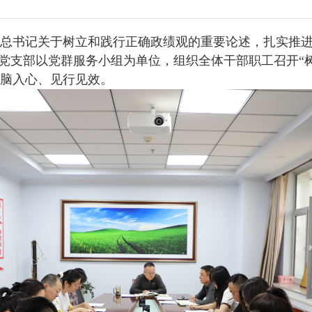
总书记关于树立和践行正确政绩观的重要论述，扎实推进
党支部以党群服务小组为单位，组织全体干部职工召开“
脑入心
、
见行见效。