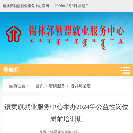
锡林郭勒盟就业服务中心官网
2026年 8月9日 星期日
导航栏
首页
培训服务
培训与鉴定
当前位置：
>
>
镶黄旗就业服务中心举办2024年公益性岗位
岗前培训班
来源：锡盟就业服务中心