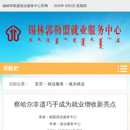
锡林郭勒盟就业服务中心官网
2026年 8月6日 星期四
导航栏
首页
就业服务
城乡就业
当前位置：
>
>
察哈尔非遗巧手成为就业增收新亮点
来源：锡盟就业服务中心
作者：就业服务中心