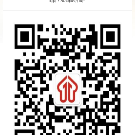
时间：2024年05月10日