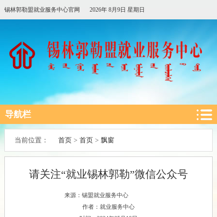
锡林郭勒盟就业服务中心官网
2026年 8月9日 星期日
导航栏
首页
首页
飘窗
当前位置：
>
>
请关注“就业锡林郭勒”微信公众号
来源：锡盟就业服务中心
作者：就业服务中心