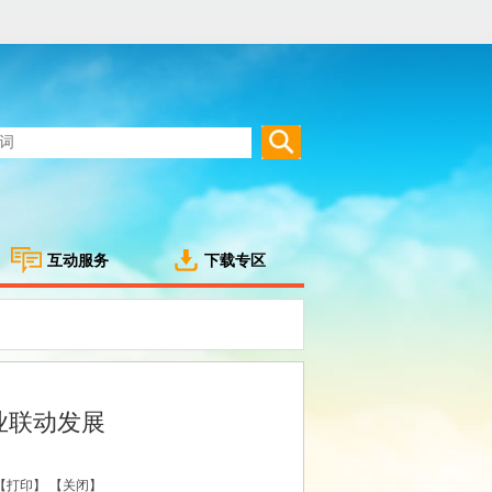
互动服务
下载专区
业联动发展
【打印】
【关闭】