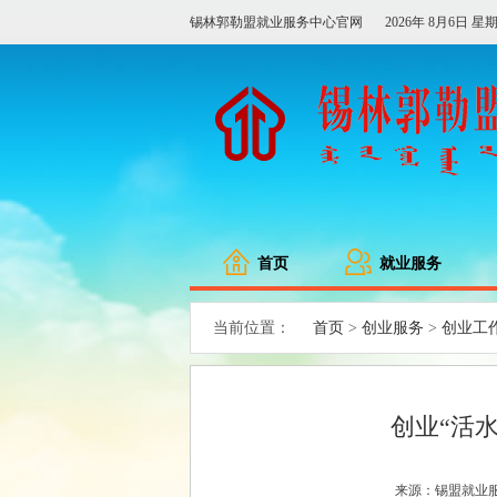
锡林郭勒盟就业服务中心官网
2026年 8月6日 星
首页
就业服务
首页
创业服务
创业工
当前位置：
>
>
创业“活
来源：锡盟就业